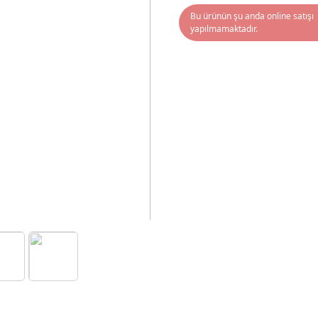
Bu ürünün şu anda online satışı
yapılmamaktadır.