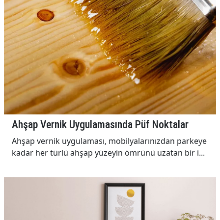
Ahşap Vernik Uygulamasında Püf Noktalar
Ahşap vernik uygulaması, mobilyalarınızdan parkeye
kadar her türlü ahşap yüzeyin ömrünü uzatan bir i...