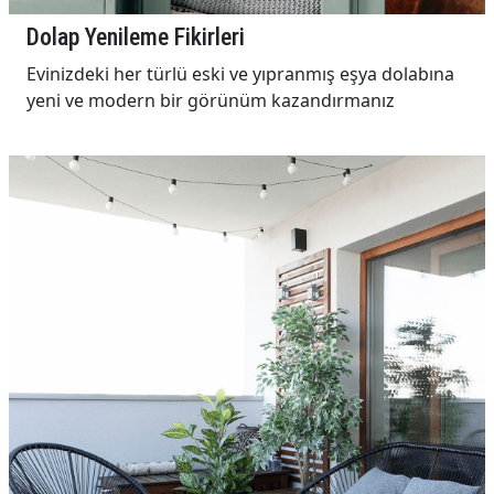
Dolap Yenileme Fikirleri
Evinizdeki her türlü eski ve yıpranmış eşya dolabına
yeni ve modern bir görünüm kazandırmanız
mümkün...