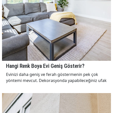
Hangi Renk Boya Evi Geniş Gösterir?
Evinizi daha geniş ve ferah göstermenin pek çok
yöntemi mevcut. Dekorasyonda yapabileceğiniz ufak
de...