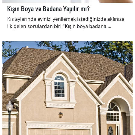
Kışın Boya ve Badana Yapılır mı?
Kış aylarında evinizi yenilemek istediğinizde aklınıza
ilk gelen sorulardan biri "Kışın boya badana ...