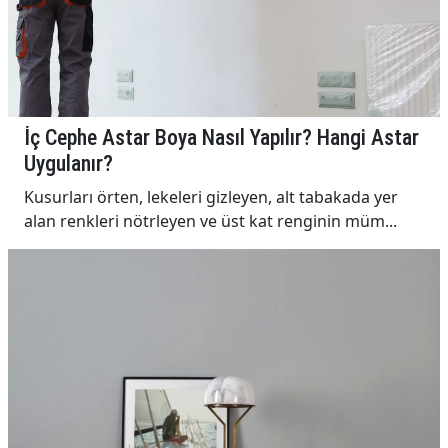
İç Cephe Astar Boya Nasıl Yapılır? Hangi Astar
Uygulanır?
Kusurları örten, lekeleri gizleyen, alt tabakada yer
alan renkleri nötrleyen ve üst kat renginin müm...