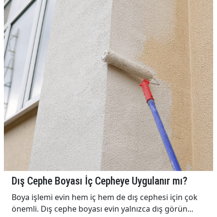
Dış Cephe Boyası İç Cepheye Uygulanır mı?
Boya işlemi evin hem iç hem de dış cephesi için çok
önemli. Dış cephe boyası evin yalnızca dış görün...