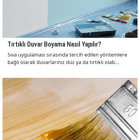
Tırtıklı Duvar Boyama Nasıl Yapılır?
Sıva uygulaması sırasında tercih edilen yöntemlere
bağlı olarak duvarlarınız düz ya da tırtıklı olab...