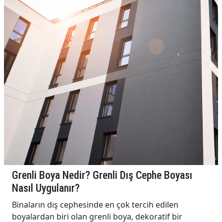
Grenli Boya Nedir? Grenli Dış Cephe Boyası
Nasıl Uygulanır?
Binaların dış cephesinde en çok tercih edilen
boyalardan biri olan grenli boya, dekoratif bir