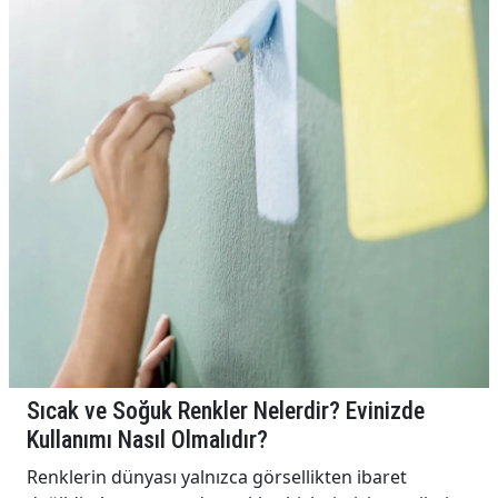
Sıcak ve Soğuk Renkler Nelerdir? Evinizde
Kullanımı Nasıl Olmalıdır?
Renklerin dünyası yalnızca görsellikten ibaret