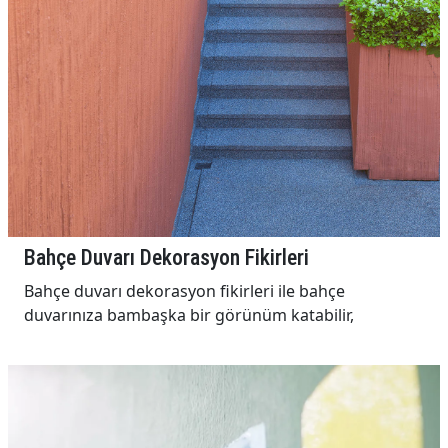
Bahçe Duvarı Dekorasyon Fikirleri
Bahçe duvarı dekorasyon fikirleri ile bahçe
duvarınıza bambaşka bir görünüm katabilir,
bahçenize de ...