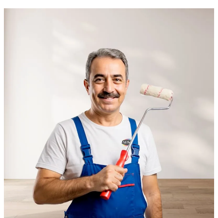
görünü...