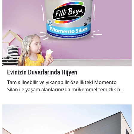
Evinizin Duvarlarında Hijyen
Tam silinebilir ve yıkanabilir özellikteki Momento
Silan ile yaşam alanlarınızda mükemmel temizlik h...