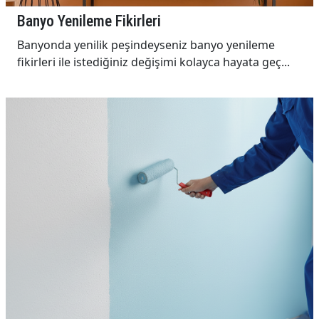
Banyo Yenileme Fikirleri
Banyonda yenilik peşindeyseniz banyo yenileme
fikirleri ile istediğiniz değişimi kolayca hayata geç...