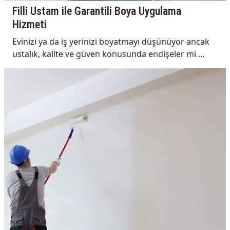
Filli Ustam ile Garantili Boya Uygulama
Hizmeti
Evinizi ya da iş yerinizi boyatmayı düşünüyor ancak
ustalık, kalite ve güven konusunda endişeler mi ...