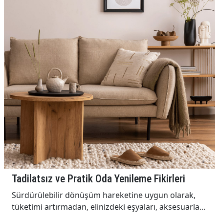
Tadilatsız ve Pratik Oda Yenileme Fikirleri
Sürdürülebilir dönüşüm hareketine uygun olarak,
tüketimi artırmadan, elinizdeki eşyaları, aksesuarla...