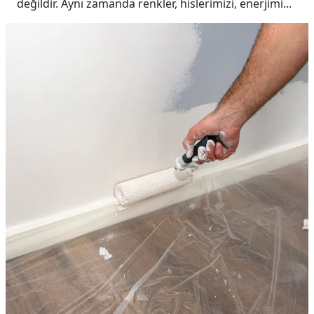
değildir. Aynı zamanda renkler, hislerimizi, enerjimi...