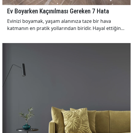
Ev Boyarken Kaçınılması Gereken 7 Hata
Evinizi boyamak, yaşam alanınıza taze bir hava
katmanın en pratik yollarından biridir. Hayal ettiğin...