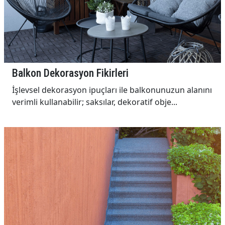
Balkon Dekorasyon Fikirleri
İşlevsel dekorasyon ipuçları ile balkonunuzun alanını
verimli kullanabilir; saksılar, dekoratif obje...