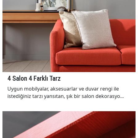
4 Salon 4 Farklı Tarz
Uygun mobilyalar, aksesuarlar ve duvar rengi ile
istediğiniz tarzı yansıtan, şık bir salon dekorasyo...