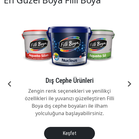
Dış Cephe Ürünleri
Zengin renk seçenekleri ve yenilikçi
özellikleri ile yuvanızı güzelleştiren Filli
Boya dış cephe boyaları ile ilham
yolculuğuna başlayabilirsiniz.
Keşfet