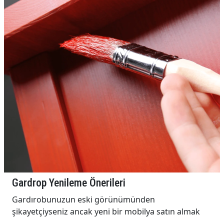
Gardrop Yenileme Önerileri
Gardırobunuzun eski görünümünden
şikayetçiyseniz ancak yeni bir mobilya satın almak
istemiyorsanız p...