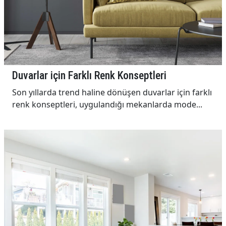
Duvarlar için Farklı Renk Konseptleri
Son yıllarda trend haline dönüşen duvarlar için farklı
renk konseptleri, uygulandığı mekanlarda mode...