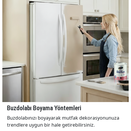
Buzdolabı Boyama Yöntemleri
Buzdolabınızı boyayarak mutfak dekorasyonunuza
trendlere uygun bir hale getirebilirsiniz.