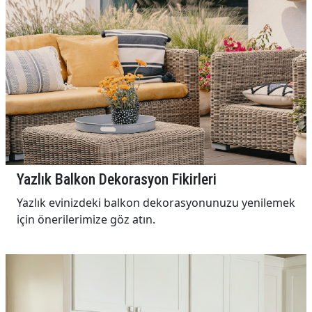
Yazlık Balkon Dekorasyon Fikirleri
Yazlık evinizdeki balkon dekorasyonunuzu yenilemek
için önerilerimize göz atın.