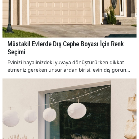
Müstakil Evlerde Dış Cephe Boyası İçin Renk
Seçimi
Evinizi hayalinizdeki yuvaya dönüştürürken dikkat
etmeniz gereken unsurlardan birisi, evin dış görün...