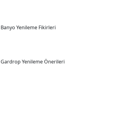
Banyo Yenileme Fikirleri
Gardrop Yenileme Önerileri