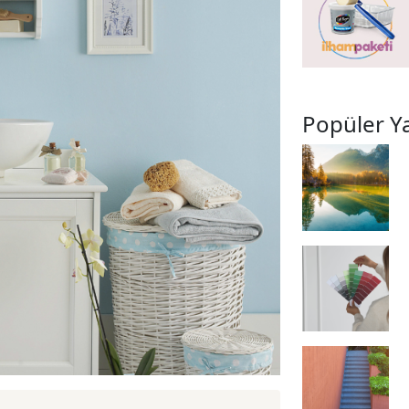
Popüler Ya