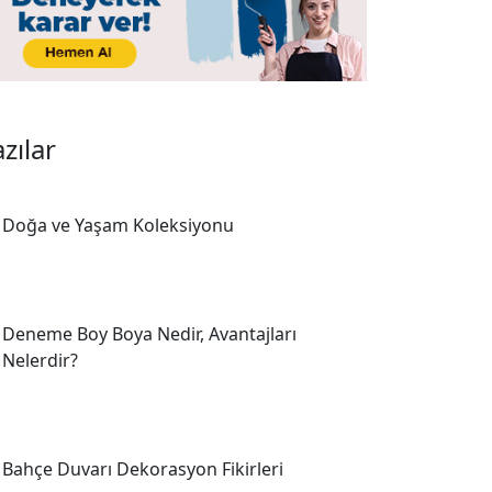
zılar
Doğa ve Yaşam Koleksiyonu
Deneme Boy Boya Nedir, Avantajları
Nelerdir?
Bahçe Duvarı Dekorasyon Fikirleri