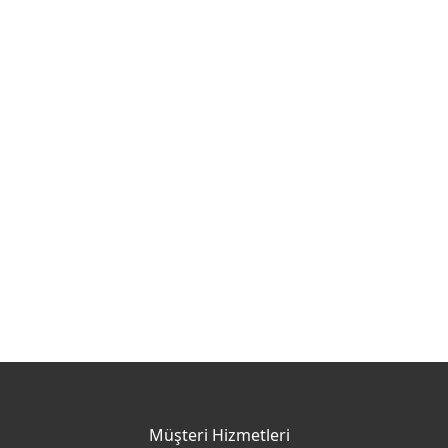
Müşteri Hizmetleri