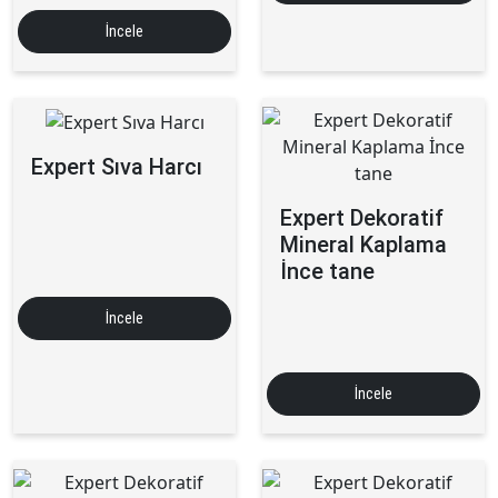
İncele
Expert Sıva Harcı
Expert Dekoratif
Mineral Kaplama
İnce tane
İncele
İncele