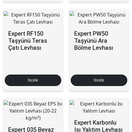
Expert RF150
Expert PW50
Taşyünü Teras
Taşyünü Ara
Çatı Levhası
Bölme Levhası
İncele
İncele
Expert Karbonlu
Expert 035 Beyaz
Isı Yalıtım Levhası