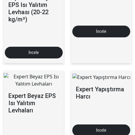
EPS Isı Yalıtım
Levhası (20-22
kg/m³)
İncele
İncele
Expert Yapıştırma
Expert Beyaz EPS
Harcı
Isı Yalıtım
Levhaları
İncele