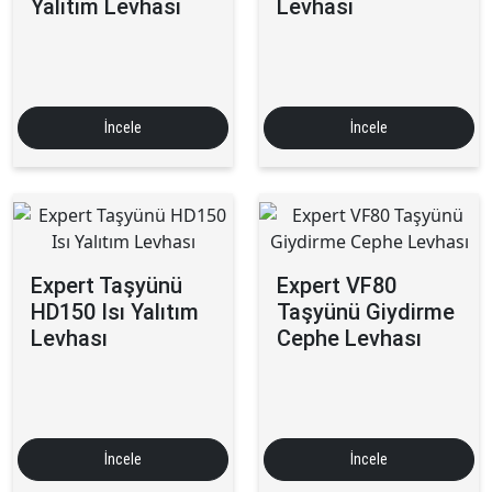
Yalıtım Levhası
Levhası
İncele
İncele
Expert Taşyünü
Expert VF80
HD150 Isı Yalıtım
Taşyünü Giydirme
Levhası
Cephe Levhası
İncele
İncele