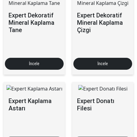
Expert Dekoratif
Expert Dekoratif
Mineral Kaplama
Mineral Kaplama
Tane
Çizgi
İncele
İncele
Expert Kaplama
Expert Donatı
Astarı
Filesi