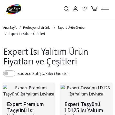
Ana Sayfa
Profesyonel Ürünler
Expert Ürün Grubu
Expert Isı Yalıtım Ürünleri
Expert Isı Yalıtım Ürün
Fiyatları ve Çeşitleri
Sadece Satıştakileri Göster
Expert Premium
Expert Taşyünü
Taşyünü Isı
LD125 Isı Yalıtım