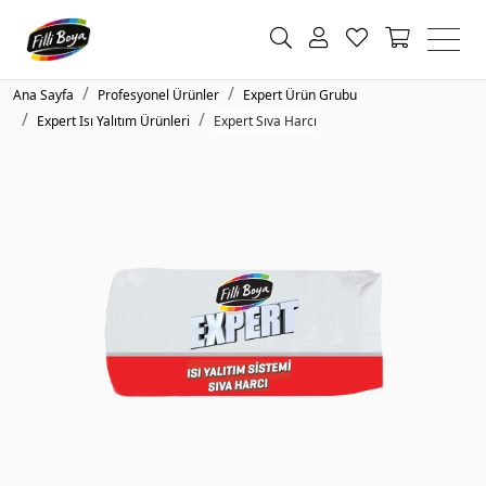
Ana Sayfa
Profesyonel Ürünler
Expert Ürün Grubu
Expert Isı Yalıtım Ürünleri
Expert Sıva Harcı