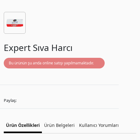
Expert Sıva Harcı
Bu ürünün şu anda online satışı yapılmamaktadır.
Paylaş:
Ürün Özellikleri
Ürün Belgeleri
Kullanıcı Yorumları