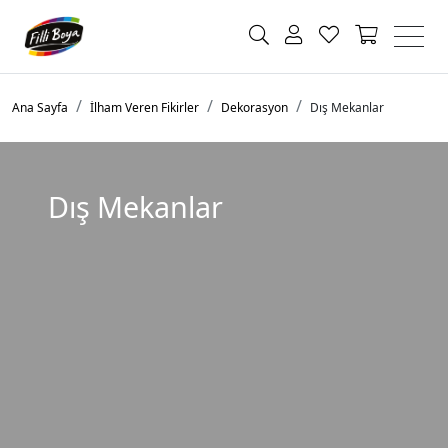
Ana Sayfa
İlham Veren Fikirler
Dekorasyon
Dış Mekanlar
Dış Mekanlar