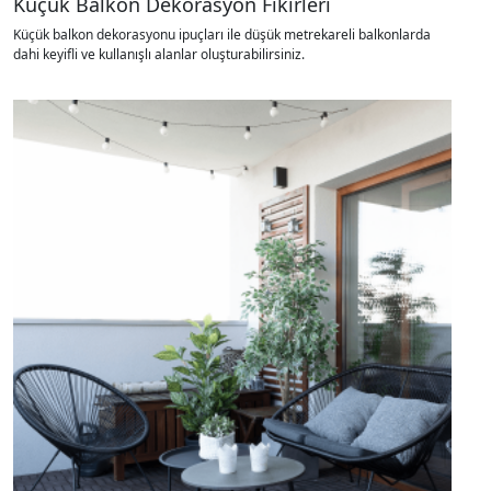
Küçük Balkon Dekorasyon Fikirleri
Küçük balkon dekorasyonu ipuçları ile düşük metrekareli balkonlarda
dahi keyifli ve kullanışlı alanlar oluşturabilirsiniz.