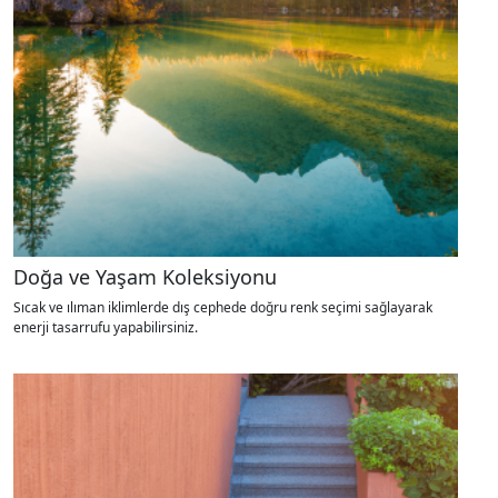
Doğa ve Yaşam Koleksiyonu
Sıcak ve ılıman iklimlerde dış cephede doğru renk seçimi sağlayarak
enerji tasarrufu yapabilirsiniz.