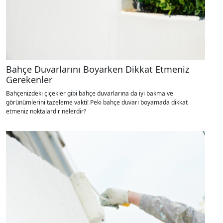
Bahçe Duvarlarını Boyarken Dikkat Etmeniz
Gerekenler
Bahçenizdeki çiçekler gibi bahçe duvarlarına da iyi bakma ve
görünümlerini tazeleme vakti! Peki bahçe duvarı boyamada dikkat
etmeniz noktalardır nelerdir?