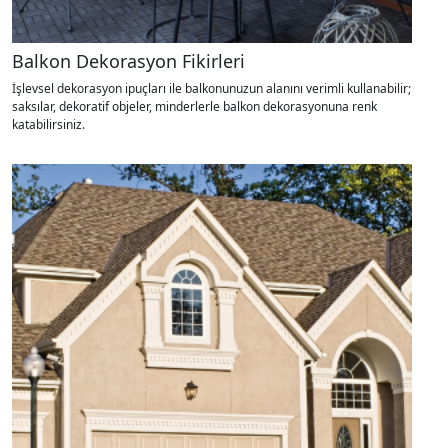
Balkon Dekorasyon Fikirleri
İşlevsel dekorasyon ipuçları ile balkonunuzun alanını verimli kullanabilir;
saksılar, dekoratif objeler, minderlerle balkon dekorasyonuna renk
katabilirsiniz.