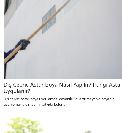
Dış Cephe Astar Boya Nasıl Yapılır? Hangi Astar
Uygulanır?
Dış cephe astar boya uygulaması dayanıklılığı artırmaya ve boyanın
uzun ömürlü olmasına katkıda bulunur.