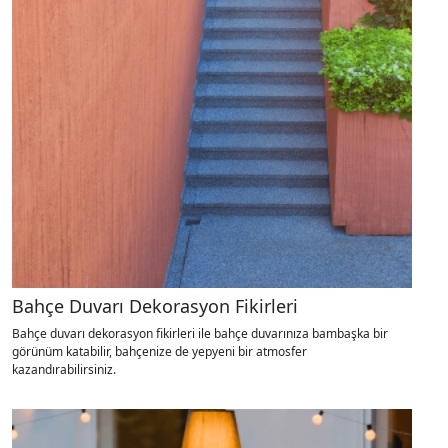
Bahçe Duvarı Dekorasyon Fikirleri
Bahçe duvarı dekorasyon fikirleri ile bahçe duvarınıza bambaşka bir
görünüm katabilir, bahçenize de yepyeni bir atmosfer
kazandırabilirsiniz.