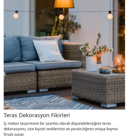
Teras Dekorasyon Fikirleri
İç mekan tasarımının bir uzantısı olarak düşünebileceğiniz teras
dekorasyonu, size kişisel zevklerinizi ve yaratıcılığınızı ortaya koyma
fırsatı sunar.