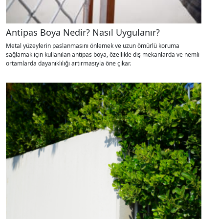
Antipas Boya Nedir? Nasıl Uygulanır?
Metal yüzeylerin paslanmasını önlemek ve uzun ömürlü koruma
sağlamak için kullanılan antipas boya, özellikle dış mekanlarda ve nemli
ortamlarda dayanıklılığı artırmasıyla öne çıkar.