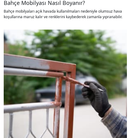
Bahçe Mobilyası Nasıl Boyanır?
Bahçe mobilyaları açık havada kullanılmaları nedeniyle olumsuz hava
koşullarına maruz kalır ve renklerini kaybederek zamanla yıpranabilir.