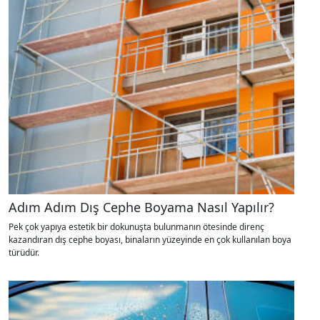
Adım Adım Dış Cephe Boyama Nasıl Yapılır?
Pek çok yapıya estetik bir dokunuşta bulunmanın ötesinde direnç
kazandıran dış cephe boyası, binaların yüzeyinde en çok kullanılan boya
türüdür.