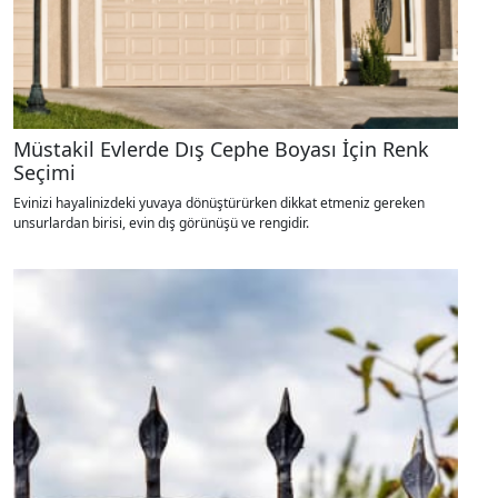
Müstakil Evlerde Dış Cephe Boyası İçin Renk
Seçimi
Evinizi hayalinizdeki yuvaya dönüştürürken dikkat etmeniz gereken
unsurlardan birisi, evin dış görünüşü ve rengidir.