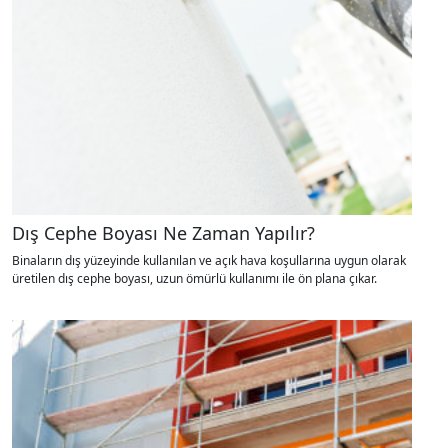
Dış Cephe Boyası Ne Zaman Yapılır?
Binaların dış yüzeyinde kullanılan ve açık hava koşullarına uygun olarak
üretilen dış cephe boyası, uzun ömürlü kullanımı ile ön plana çıkar.