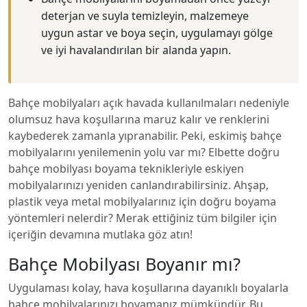
deterjan ve suyla temizleyin, malzemeye
uygun astar ve boya seçin, uygulamayı gölge
ve iyi havalandırılan bir alanda yapın.
Bahçe mobilyaları açık havada kullanılmaları nedeniyle
olumsuz hava koşullarına maruz kalır ve renklerini
kaybederek zamanla yıpranabilir. Peki, eskimiş bahçe
mobilyalarını yenilemenin yolu var mı? Elbette doğru
bahçe mobilyası boyama teknikleriyle eskiyen
mobilyalarınızı yeniden canlandırabilirsiniz. Ahşap,
plastik veya metal mobilyalarınız için doğru boyama
yöntemleri nelerdir? Merak ettiğiniz tüm bilgiler için
içeriğin devamına mutlaka göz atın!
Bahçe Mobilyası Boyanır mı?
Uygulaması kolay, hava koşullarına dayanıklı boyalarla
bahçe mobilyalarınızı boyamanız mümkündür. Bu