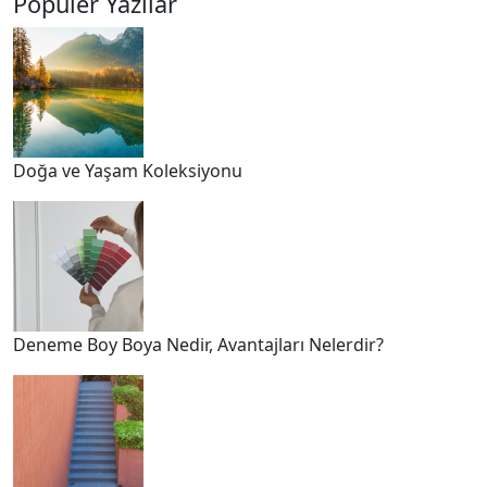
Popüler Yazılar
Doğa ve Yaşam Koleksiyonu
Deneme Boy Boya Nedir, Avantajları Nelerdir?