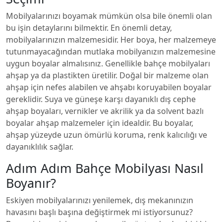
Mobilyalarınızı boyamak mümkün olsa bile önemli olan
bu işin detaylarını bilmektir. En önemli detay,
mobilyalarınızın malzemesidir. Her boya, her malzemeye
tutunmayacağından mutlaka mobilyanızın malzemesine
uygun boyalar almalısınız. Genellikle bahçe mobilyaları
ahşap ya da plastikten üretilir. Doğal bir malzeme olan
ahşap için nefes alabilen ve ahşabı koruyabilen boyalar
gereklidir. Suya ve güneşe karşı dayanıklı dış cephe
ahşap boyaları, vernikler ve akrilik ya da solvent bazlı
boyalar ahşap malzemeler için idealdir. Bu boyalar,
ahşap yüzeyde uzun ömürlü koruma, renk kalıcılığı ve
dayanıklılık sağlar.
Adım Adım Bahçe Mobilyası Nasıl
Boyanır?
Eskiyen mobilyalarınızı yenilemek, dış mekanınızın
havasını başlı başına değiştirmek mi istiyorsunuz?