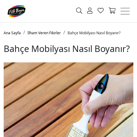
Ana Sayfa
İlham Veren Fikirler
Bahçe Mobilyası Nasıl Boyanır?
Bahçe Mobilyası Nasıl Boyanır?