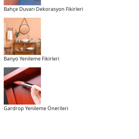
Bahçe Duvarı Dekorasyon Fikirleri
Banyo Yenileme Fikirleri
Gardrop Yenileme Önerileri