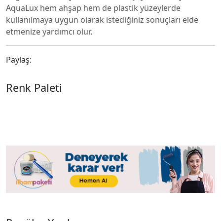
AquaLux hem ahşap hem de plastik yüzeylerde
kullanılmaya uygun olarak istediğiniz sonuçları elde
etmenize yardımcı olur.
Paylaş:
Renk Paleti