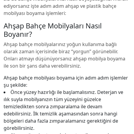
ediyorsanız işte adım adım ahşap ve plastik bahçe
mobilyası boyama işlemleri:
Ahşap Bahçe Mobilyaları Nasıl
Boyanır?
Ahşap bahçe mobilyalarınız yoğun kullanıma bağlı
olarak zaman içerisinde biraz “yorgun” görünebilir.
Onları atmayı düşünüyorsanız ahşap mobilya boyama
ile son bir şans daha verebilirsiniz.
Ahşap bahçe mobilyası boyama için adım adım işlemler
şu şekilde:
Önce yüzey hazırlığı ile başlamalısınız. Deterjan ve
ılık suyla mobilyanızın tüm yüzeyini güzelce
temizledikten sonra zımparalama ile devam
edebilirsiniz. İlk temizlik aşamasından sonra hangi
bölgeleri daha fazla zımparalamanız gerektiğini de
görebilirsiniz.