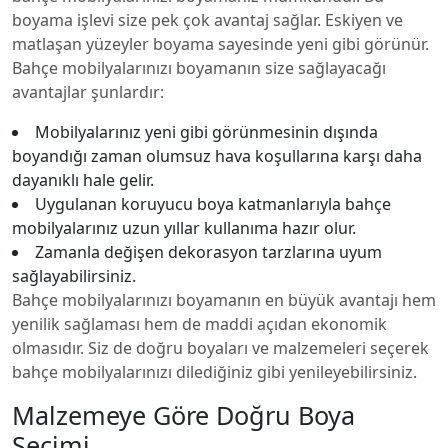
boyama işlevi size pek çok avantaj sağlar. Eskiyen ve
matlaşan yüzeyler boyama sayesinde yeni gibi görünür.
Bahçe mobilyalarınızı boyamanın size sağlayacağı
avantajlar şunlardır:
Mobilyalarınız yeni gibi görünmesinin dışında
boyandığı zaman olumsuz hava koşullarına karşı daha
dayanıklı hale gelir.
Uygulanan koruyucu boya katmanlarıyla bahçe
mobilyalarınız uzun yıllar kullanıma hazır olur.
Zamanla değişen dekorasyon tarzlarına uyum
sağlayabilirsiniz.
Bahçe mobilyalarınızı boyamanın en büyük avantajı hem
yenilik sağlaması hem de maddi açıdan ekonomik
olmasıdır. Siz de doğru boyaları ve malzemeleri seçerek
bahçe mobilyalarınızı dilediğiniz gibi yenileyebilirsiniz.
Malzemeye Göre Doğru Boya
Seçimi