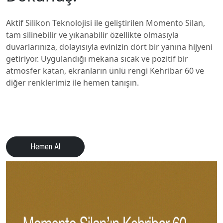
Aktif Silikon Teknolojisi ile geliştirilen Momento Silan,
tam silinebilir ve yıkanabilir özellikte olmasıyla
duvarlarınıza, dolayısıyla evinizin dört bir yanına hijyeni
getiriyor. Uygulandığı mekana sıcak ve pozitif bir
atmosfer katan, ekranların ünlü rengi Kehribar 60 ve
diğer renklerimiz ile hemen tanışın.
Hemen Al