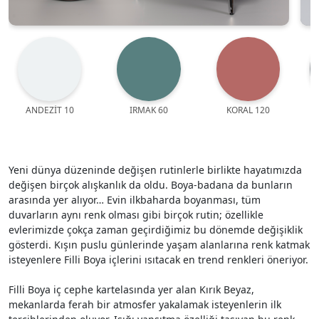
ANDEZİT 10
IRMAK 60
KORAL 120
Yeni dünya düzeninde değişen rutinlerle birlikte hayatımızda
değişen birçok alışkanlık da oldu. Boya-badana da bunların
arasında yer alıyor… Evin ilkbaharda boyanması, tüm
duvarların aynı renk olması gibi birçok rutin; özellikle
evlerimizde çokça zaman geçirdiğimiz bu dönemde değişiklik
gösterdi. Kışın puslu günlerinde yaşam alanlarına renk katmak
isteyenlere Filli Boya içlerini ısıtacak en trend renkleri öneriyor.
Filli Boya iç cephe kartelasında yer alan Kırık Beyaz,
mekanlarda ferah bir atmosfer yakalamak isteyenlerin ilk