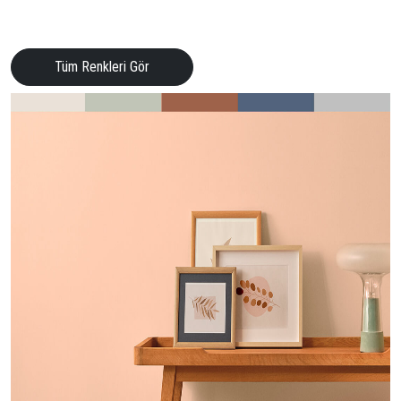
Tüm Renkleri Gör