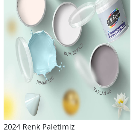
2024 Renk Paletimiz