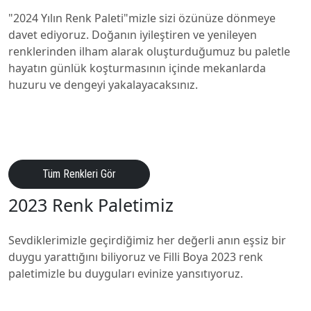
"2024 Yılın Renk Paleti"mizle sizi özünüze dönmeye
davet ediyoruz. Doğanın iyileştiren ve yenileyen
renklerinden ilham alarak oluşturduğumuz bu paletle
hayatın günlük koşturmasının içinde mekanlarda
huzuru ve dengeyi yakalayacaksınız.
Tüm Renkleri Gör
2023 Renk Paletimiz
Sevdiklerimizle geçirdiğimiz her değerli anın eşsiz bir
duygu yarattığını biliyoruz ve Filli Boya 2023 renk
paletimizle bu duyguları evinize yansıtıyoruz.