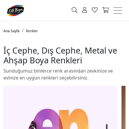
Ana Sayfa
Renkler
İç Cephe, Dış Cephe, Metal ve
Ahşap Boya Renkleri
Sunduğumuz binlerce renk arasından zevkinize ve
evinize en uygun renkleri seçebilirsiniz.