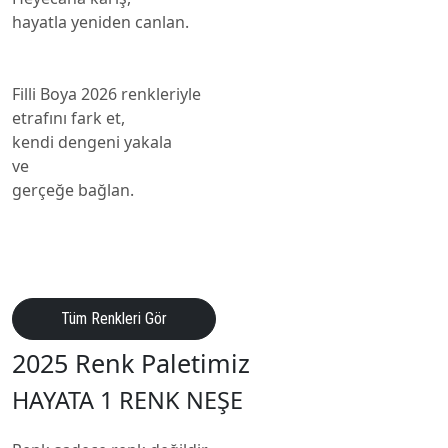
hayatla yeniden canlan.
Filli Boya 2026 renkleriyle
etrafını fark et,
kendi dengeni yakala
ve
gerçeğe bağlan.
Tüm Renkleri Gör
2025 Renk Paletimiz
HAYATA 1 RENK NEŞE