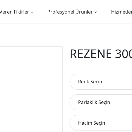
Veren Fikirler
Profesyonel Ürünler
Hizmetle
REZENE 30
Renk Seçin
Parlaklık Seçin
Hacim Seçin