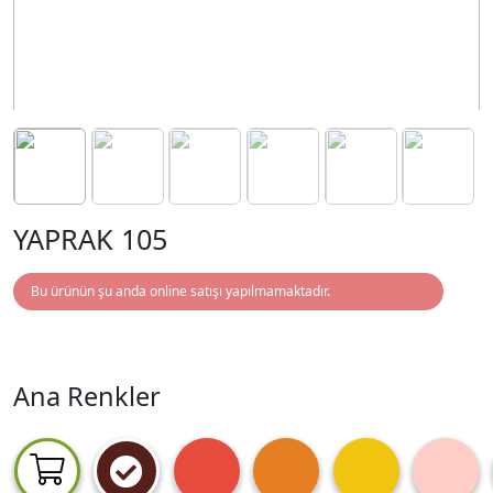
YAPRAK 105
Bu ürünün şu anda online satışı yapılmamaktadır.
Ana Renkler