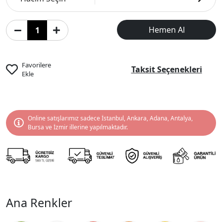
Hemen Al
Favorilere
Taksit Seçenekleri
Ekle
Online satışlarımız sadece İstanbul, Ankara, Adana, Antalya,
Bursa ve İzmir illerine yapılmaktadır.
Ana Renkler