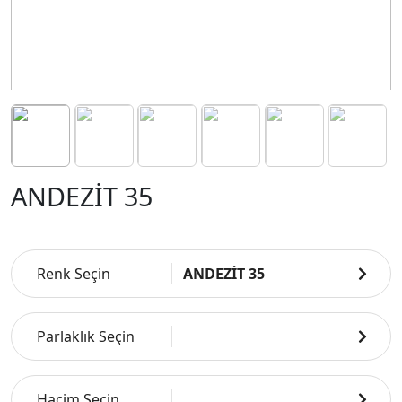
ANDEZİT 35
Renk Seçin
ANDEZİT 35
Parlaklık Seçin
Hacim Seçin