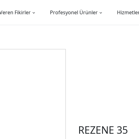
Veren Fikirler
Profesyonel Ürünler
Hizmetle
REZENE 35