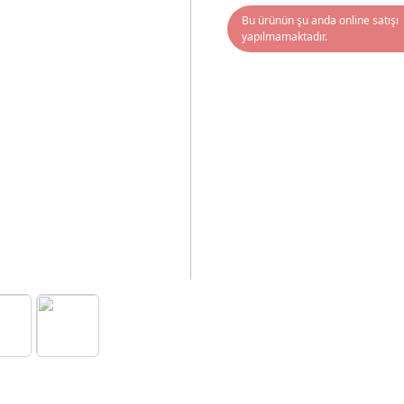
Bu ürünün şu anda online satışı
yapılmamaktadır.