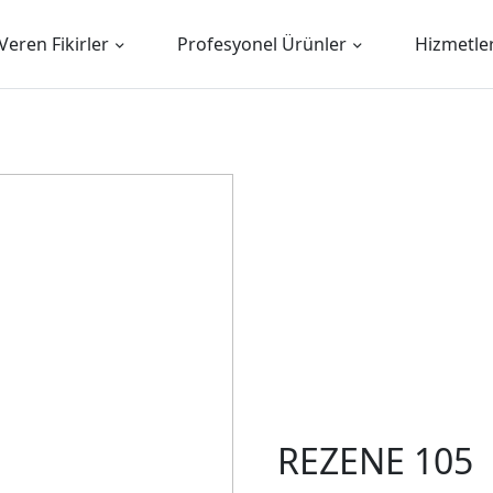
Veren Fikirler
Profesyonel Ürünler
Hizmetle
REZENE 105