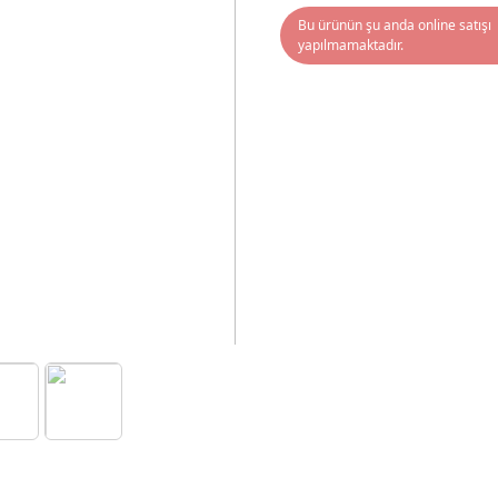
Bu ürünün şu anda online satışı
yapılmamaktadır.