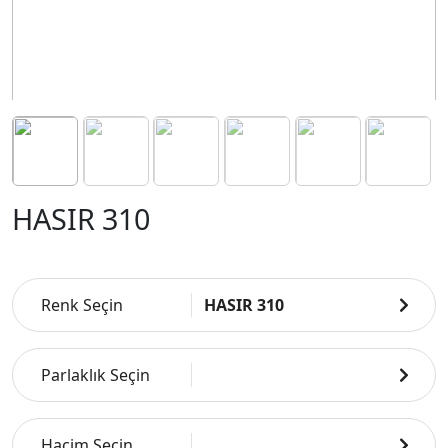
HASIR 310
Renk Seçin
HASIR 310
Parlaklık Seçin
Hacim Seçin