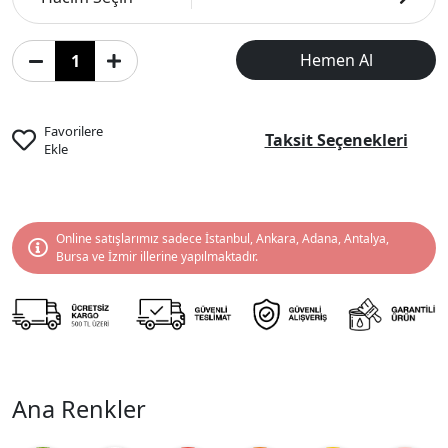
Hemen Al
Favorilere
Taksit Seçenekleri
Ekle
Online satışlarımız sadece İstanbul, Ankara, Adana, Antalya,
Bursa ve İzmir illerine yapılmaktadır.
Ana Renkler