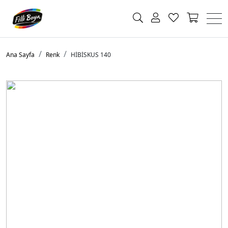
Ana Sayfa
Renk
HİBİSKUS 140