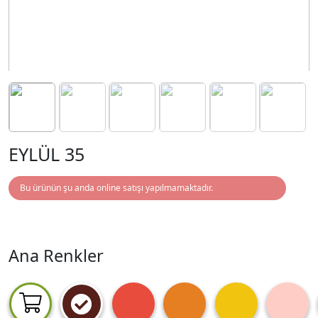
EYLÜL 35
Bu ürünün şu anda online satışı yapılmamaktadır.
Ana Renkler