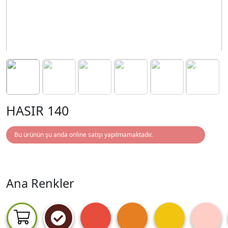
HASIR 140
Bu ürünün şu anda online satışı yapılmamaktadır.
Ana Renkler