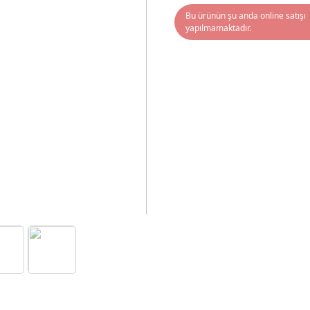
Bu ürünün şu anda online satışı
yapılmamaktadır.