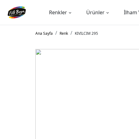
Renkler
Ürünler
İlham 
Ana Sayfa
Renk
KIVILCIM 295