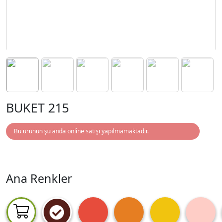
BUKET 215
Bu ürünün şu anda online satışı yapılmamaktadır.
Ana Renkler