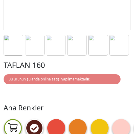
TAFLAN 160
Bu ürünün şu anda online satışı yapılmamaktadır.
Ana Renkler