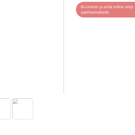
Bu ürünün şu anda online satışı
yapılmamaktadır.