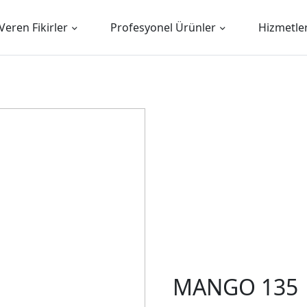
Veren Fikirler
Profesyonel Ürünler
Hizmetle
MANGO 135