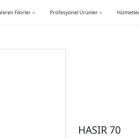
Veren Fikirler
Profesyonel Ürünler
Hizmetle
HASIR 70