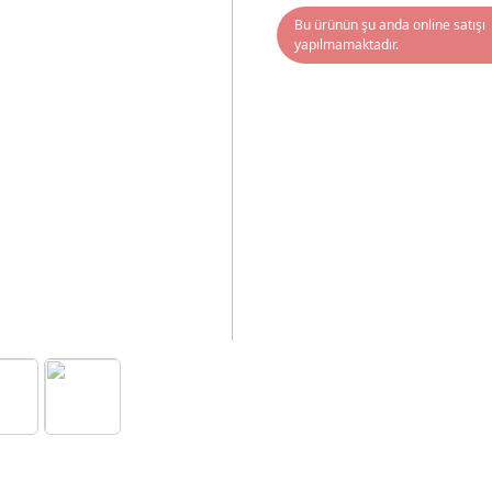
Bu ürünün şu anda online satışı
yapılmamaktadır.