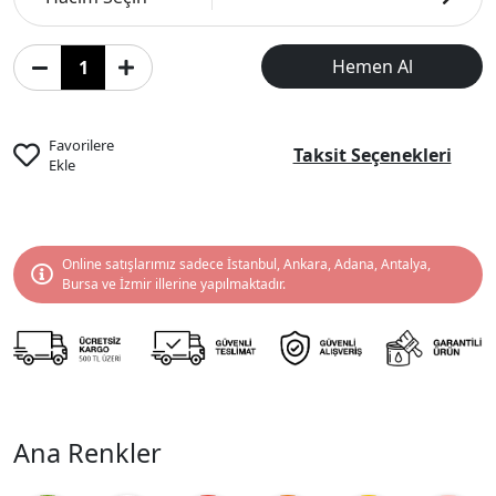
Hemen Al
Favorilere
Taksit Seçenekleri
Ekle
Online satışlarımız sadece İstanbul, Ankara, Adana, Antalya,
Bursa ve İzmir illerine yapılmaktadır.
Ana Renkler