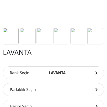
LAVANTA
Renk Seçin
LAVANTA
Parlaklık Seçin
Hacim Seçin