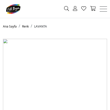
Ana Sayfa
Renk
LAVANTA