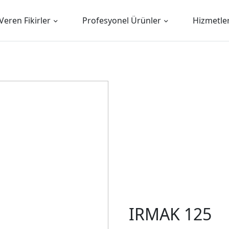
Veren Fikirler
Profesyonel Ürünler
Hizmetle
IRMAK 125