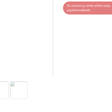
Bu ürünün şu anda online satışı
yapılmamaktadır.