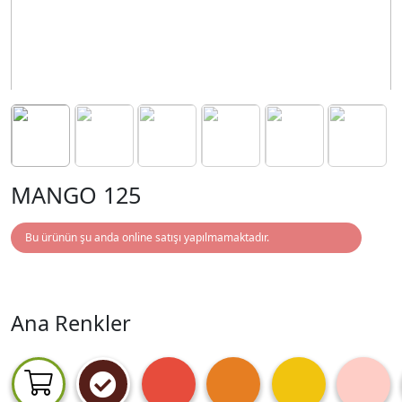
MANGO 125
Bu ürünün şu anda online satışı yapılmamaktadır.
Ana Renkler