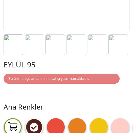
EYLÜL 95
Bu ürünün şu anda online satışı yapılmamaktadır.
Ana Renkler