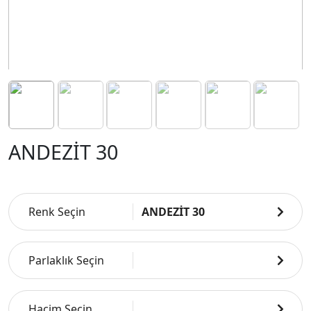
ANDEZİT 30
Renk Seçin
ANDEZİT 30
Parlaklık Seçin
Hacim Seçin