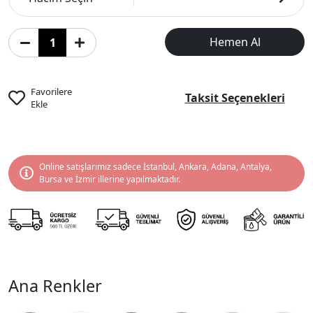
Hemen Al
Favorilere
Taksit Seçenekleri
Ekle
Online satışlarımız sadece İstanbul, Ankara, Adana, Antalya,
Bursa ve İzmir illerine yapılmaktadır.
Ana Renkler