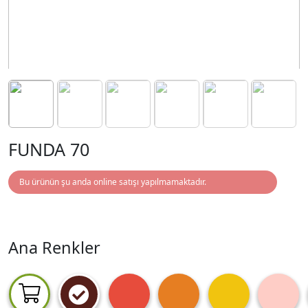
FUNDA 70
Bu ürünün şu anda online satışı yapılmamaktadır.
Ana Renkler