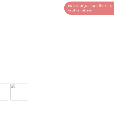
Bu ürünün şu anda online satışı
yapılmamaktadır.