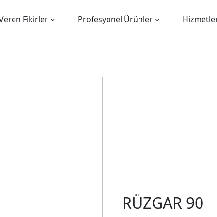
Veren Fikirler
Profesyonel Ürünler
Hizmetle
RÜZGAR 90