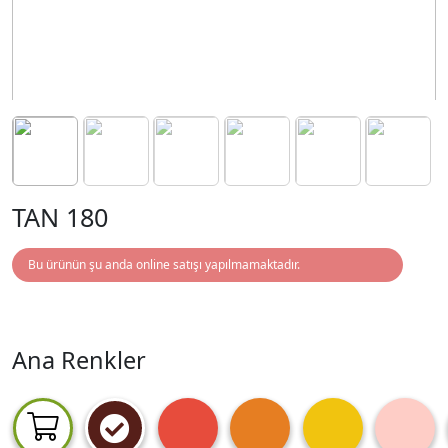
TAN 180
Bu ürünün şu anda online satışı yapılmamaktadır.
Ana Renkler