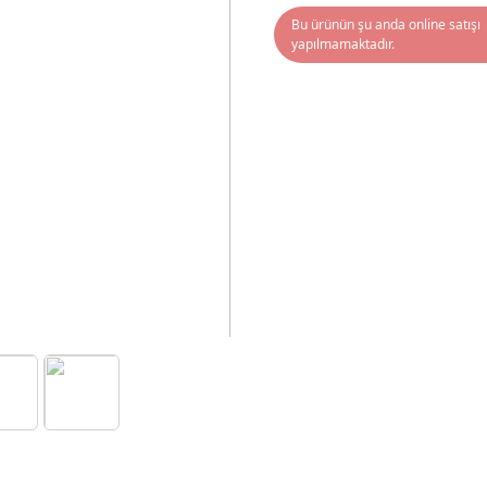
Bu ürünün şu anda online satışı
yapılmamaktadır.