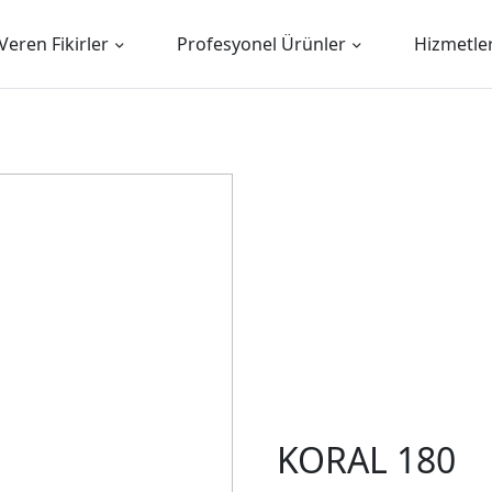
Veren Fikirler
Profesyonel Ürünler
Hizmetle
KORAL 180