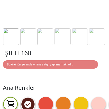
IŞILTI 160
Bu ürünün şu anda online satışı yapılmamaktadır.
Ana Renkler