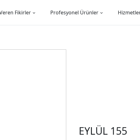
Veren Fikirler
Profesyonel Ürünler
Hizmetle
EYLÜL 155