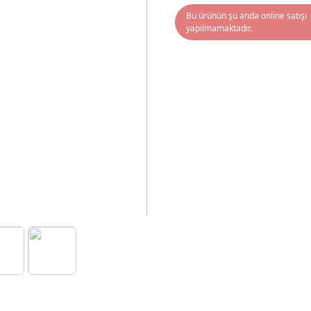
Bu ürünün şu anda online satışı
yapılmamaktadır.