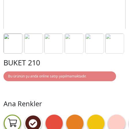
BUKET 210
Bu ürünün şu anda online satışı yapılmamaktadır.
Ana Renkler