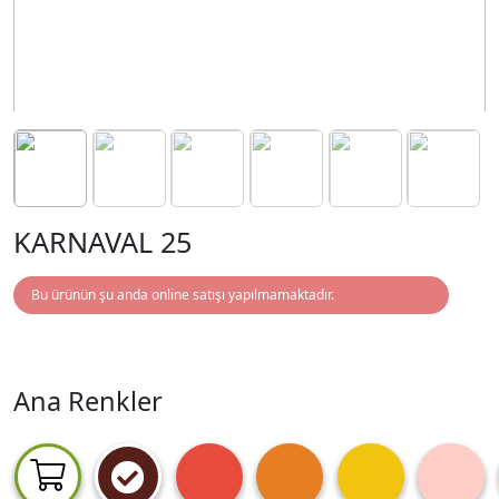
KARNAVAL 25
Bu ürünün şu anda online satışı yapılmamaktadır.
Ana Renkler