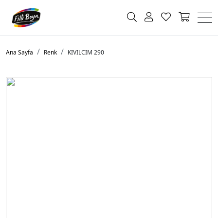
Ana Sayfa
Renk
KIVILCIM 290