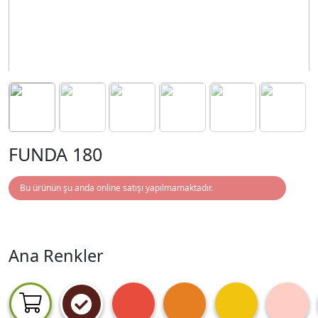
FUNDA 180
Bu ürünün şu anda online satışı yapılmamaktadır.
Ana Renkler