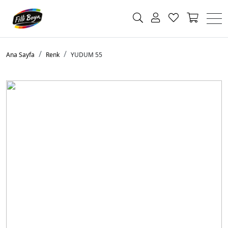
Ana Sayfa
Renk
YUDUM 55