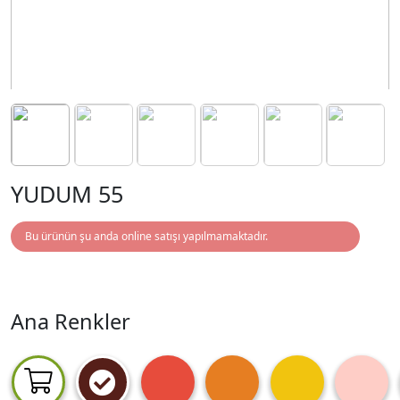
YUDUM 55
Bu ürünün şu anda online satışı yapılmamaktadır.
Ana Renkler