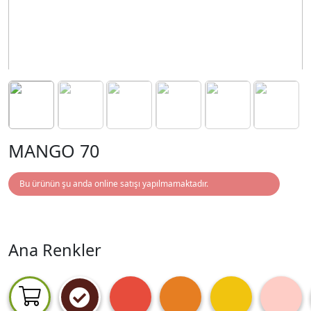
MANGO 70
Bu ürünün şu anda online satışı yapılmamaktadır.
Ana Renkler