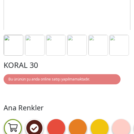
KORAL 30
Bu ürünün şu anda online satışı yapılmamaktadır.
Ana Renkler