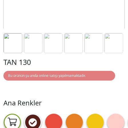
TAN 130
Bu ürünün şu anda online satışı yapılmamaktadır.
Ana Renkler