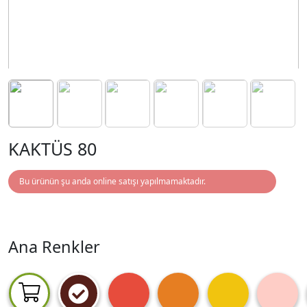
KAKTÜS 80
Bu ürünün şu anda online satışı yapılmamaktadır.
Ana Renkler