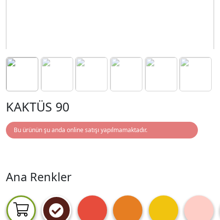
KAKTÜS 90
Bu ürünün şu anda online satışı yapılmamaktadır.
Ana Renkler