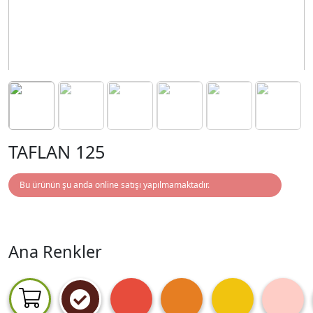
TAFLAN 125
Bu ürünün şu anda online satışı yapılmamaktadır.
Ana Renkler