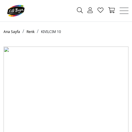
Ana Sayfa
Renk
KIVILCIM 10