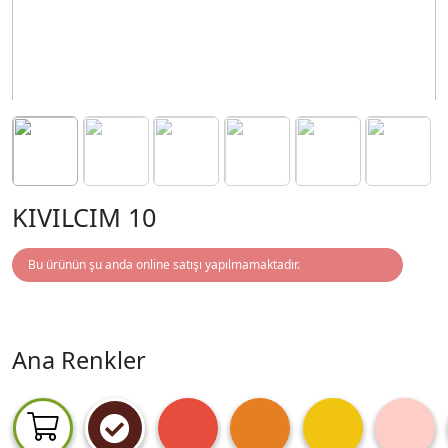
KIVILCIM 10
Bu ürünün şu anda online satışı yapılmamaktadır.
Ana Renkler