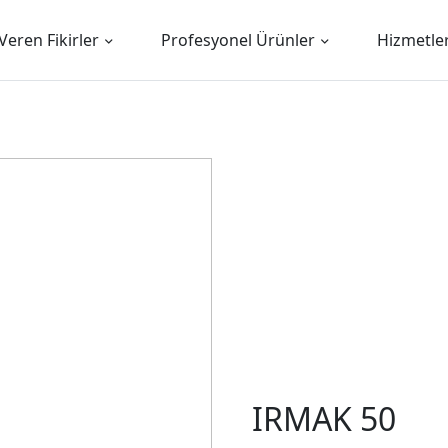
Veren Fikirler
Profesyonel Ürünler
Hizmetle
IRMAK 50