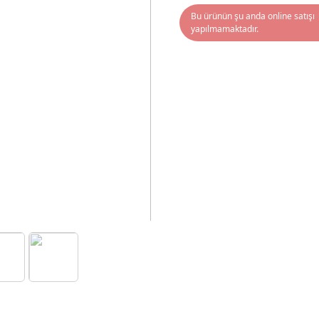
Bu ürünün şu anda online satışı
yapılmamaktadır.