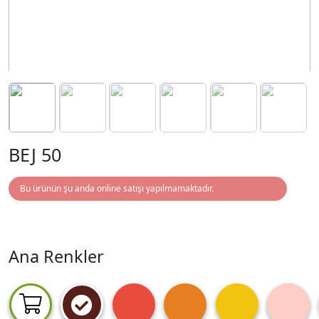
BEJ 50
Bu ürünün şu anda online satışı yapılmamaktadır.
Ana Renkler