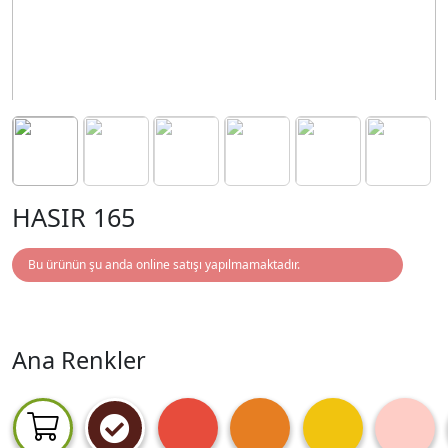
HASIR 165
Bu ürünün şu anda online satışı yapılmamaktadır.
Ana Renkler