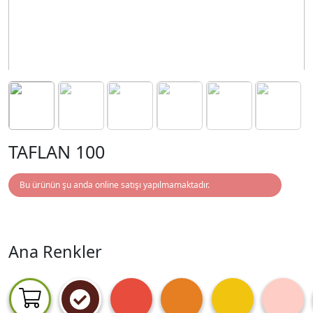
TAFLAN 100
Bu ürünün şu anda online satışı yapılmamaktadır.
Ana Renkler