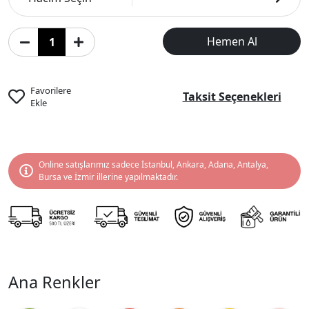
Hemen Al
Favorilere
Taksit Seçenekleri
Ekle
Online satışlarımız sadece İstanbul, Ankara, Adana, Antalya,
Bursa ve İzmir illerine yapılmaktadır.
Ana Renkler