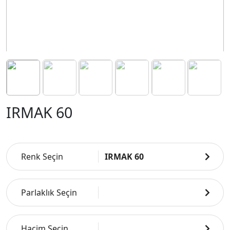
IRMAK 60
Renk Seçin
IRMAK 60
Parlaklık Seçin
Hacim Seçin